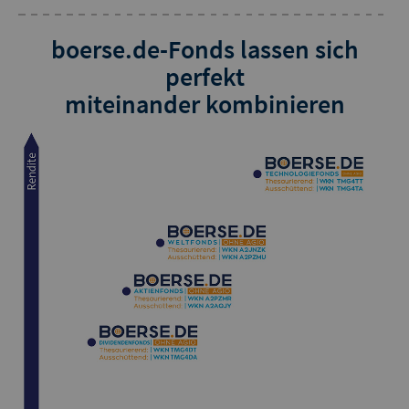
boerse.de-Fonds lassen sich
perfekt
miteinander kombinieren