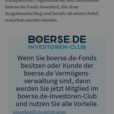
transparenten, regelbasierten und innovativen
boerse.de-Fonds investiert, die ohne
Ausgabeaufschlag und bereits ab einem Anteil
erworben werden können.
Wenn Sie boerse.de-Fonds
besitzen oder Kunde der
boerse.de Vermögens­
verwaltung sind, dann
werden Sie jetzt Mitglied im
boerse.de-Investoren-Club
und nutzen Sie alle Vorteile.
Unverbindlich registrieren