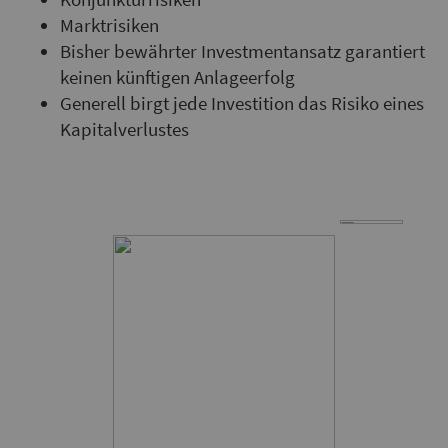
Marktrisiken
Bisher bewährter Investmentansatz garantiert
keinen künftigen Anlageerfolg
Generell birgt jede Investition das Risiko eines
Kapitalverlustes