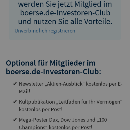
werden Sie jetzt Mitglied im
boerse.de-Investoren-Club
und nutzen Sie alle Vorteile.
Unverbindlich registrieren
Optional für Mitglieder im
boerse.de-Investoren-Club:
Newsletter „Aktien-Ausblick“ kostenlos per E-
Mail!
Kultpublikation „Leitfaden für Ihr Vermögen“
kostenlos per Post!
Mega-Poster Dax, Dow Jones und „100
Champions“ kostenlos per Post!