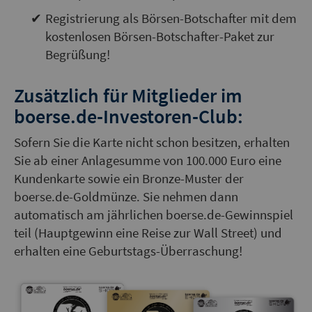
Registrierung als Börsen-Botschafter mit dem
kostenlosen Börsen-Botschafter-Paket zur
Begrüßung!
Zusätzlich für Mitglieder im
boerse.de-Investoren-Club:
Sofern Sie die Karte nicht schon besitzen, erhalten
Sie ab einer Anlagesumme von 100.000 Euro eine
Kundenkarte sowie ein Bronze-Muster der
boerse.de-Goldmünze. Sie nehmen dann
automatisch am jährlichen boerse.de-Gewinnspiel
teil (Hauptgewinn eine Reise zur Wall Street) und
erhalten eine Geburtstags-Überraschung!