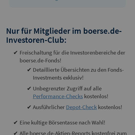
Nur für Mitglieder im boerse.de-
Investoren-Club:
Freischaltung für die Investorenbereiche der
boerse.de-Fonds!
Detaillierte Übersichten zu den Fonds-
Investments exklusiv!
Unbegrenzter Zugriff auf alle
Performance-Checks
kostenlos!
Ausführlicher
Depot-Check
kostenlos!
Eine kultige Börsentasse nach Wahl!
Alle boerse.de-Aktien-Reports kostenfrei zum