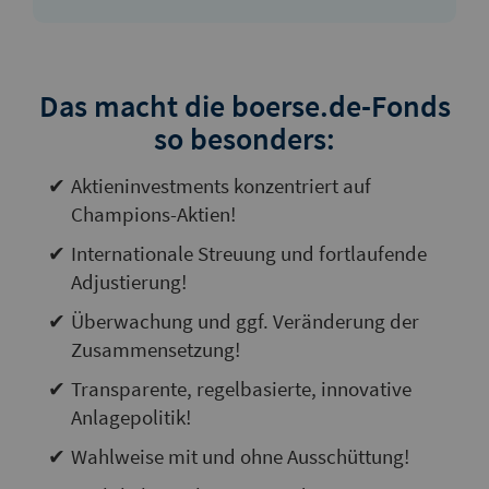
Das macht die boerse.de-Fonds
so besonders:
Aktieninvestments konzentriert auf
Champions-Aktien!
Internationale Streuung und fortlaufende
Adjustierung!
Überwachung und ggf. Veränderung der
Zusammensetzung!
Transparente, regelbasierte, innovative
Anlagepolitik!
Wahlweise mit und ohne Ausschüttung!