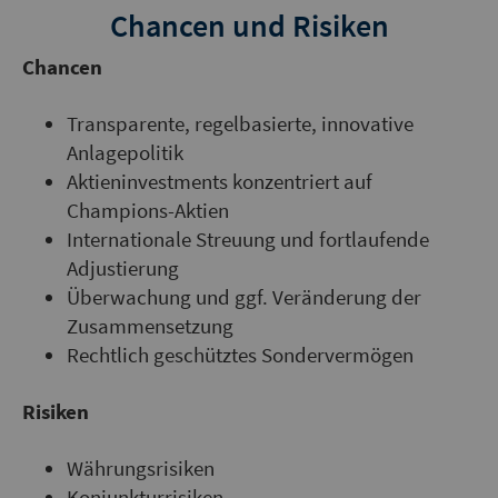
Chancen und Risiken
Chancen
Transparente, regelbasierte, innovative
Anlagepolitik
Aktieninvestments konzentriert auf
Champions-Aktien
Internationale Streuung und fortlaufende
Adjustierung
Überwachung und ggf. Veränderung der
Zusammensetzung
Rechtlich geschütztes Sondervermögen
Risiken
Währungsrisiken
Konjunkturrisiken