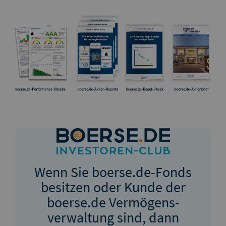
Wenn Sie boerse.de-Fonds
besitzen oder Kunde der
boerse.de Vermögens­
verwaltung sind, dann