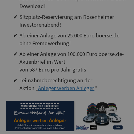
Download!
Sitzplatz-Reservierung am Rosenheimer
Investorenabend!
Ab einer Anlage von 25.000 Euro boerse.de
ohne Fremdwerbung!
Ab einer Anlage von 100.000 Euro boerse.de-
Aktienbrief im Wert
von 587 Euro pro Jahr gratis
Teilnahmeberechtigung an der
Aktion „
Anleger werben Anleger
“