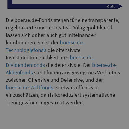
Die boerse.de-Fonds stehen für eine transparente,
regelbasierte und innovative Anlagepolitik und
lassen sich daher auch gut miteinander
kombinieren. So ist der
boerse.de-
Technologiefonds
die offensivste
Investmentmöglichkeit, der
boerse.de-
Dividendenfonds
die defensivste. Der
boerse.de-
Aktienfonds
steht für ein ausgewogenes Verhältnis
zwischen Offensive und Defensive, und der
boerse.de-Weltfonds
ist etwas offensiver
einzuschätzen, da risikoreduziert systematische
Trendgewinne angestrebt werden.