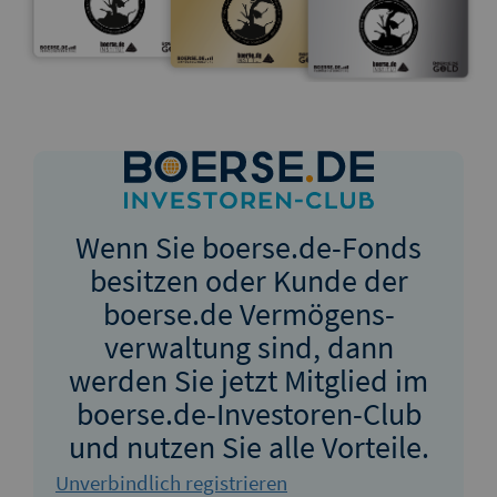
Wenn Sie boerse.de-Fonds
besitzen oder Kunde der
boerse.de Vermögens­
verwaltung sind, dann
werden Sie jetzt Mitglied im
boerse.de-Investoren-Club
und nutzen Sie alle Vorteile.
Unverbindlich registrieren